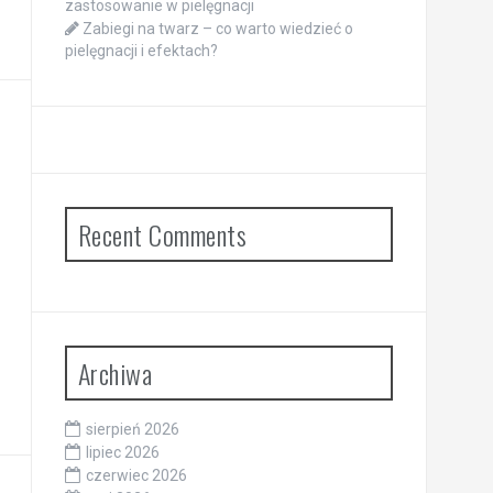
zastosowanie w pielęgnacji
Zabiegi na twarz – co warto wiedzieć o
pielęgnacji i efektach?
Recent Comments
Archiwa
sierpień 2026
lipiec 2026
czerwiec 2026