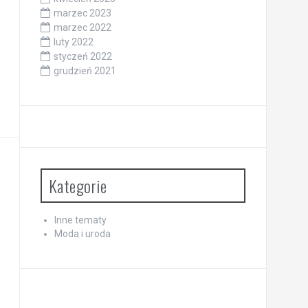
marzec 2023
marzec 2022
luty 2022
styczeń 2022
grudzień 2021
Kategorie
Inne tematy
Moda i uroda