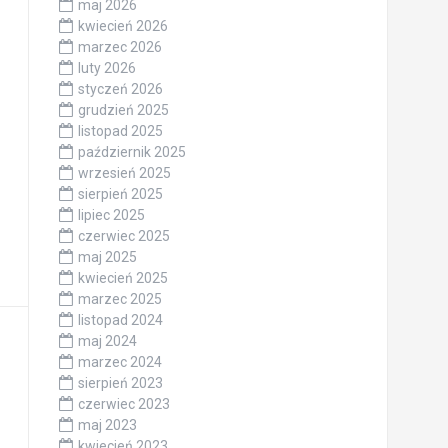
maj 2026
kwiecień 2026
marzec 2026
luty 2026
styczeń 2026
grudzień 2025
listopad 2025
październik 2025
wrzesień 2025
sierpień 2025
lipiec 2025
czerwiec 2025
maj 2025
kwiecień 2025
marzec 2025
listopad 2024
maj 2024
marzec 2024
sierpień 2023
czerwiec 2023
maj 2023
kwiecień 2023