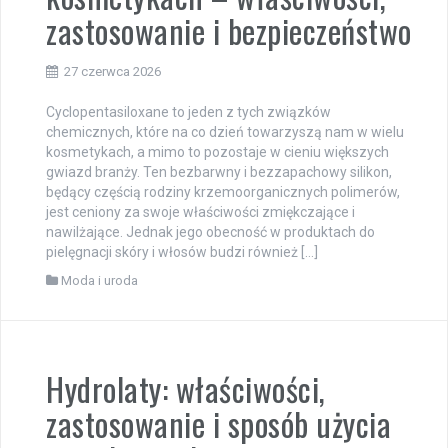
zastosowanie i bezpieczeństwo
27 czerwca 2026
Cyclopentasiloxane to jeden z tych związków
chemicznych, które na co dzień towarzyszą nam w wielu
kosmetykach, a mimo to pozostaje w cieniu większych
gwiazd branży. Ten bezbarwny i bezzapachowy silikon,
będący częścią rodziny krzemoorganicznych polimerów,
jest ceniony za swoje właściwości zmiękczające i
nawilżające. Jednak jego obecność w produktach do
pielęgnacji skóry i włosów budzi również […]
Moda i uroda
Hydrolaty: właściwości,
zastosowanie i sposób użycia