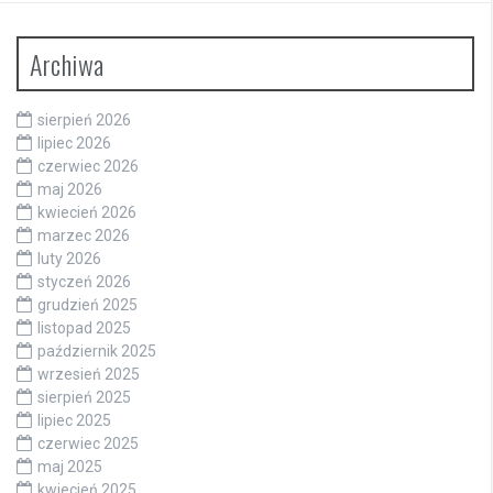
Archiwa
sierpień 2026
lipiec 2026
czerwiec 2026
maj 2026
kwiecień 2026
marzec 2026
luty 2026
styczeń 2026
grudzień 2025
listopad 2025
październik 2025
wrzesień 2025
sierpień 2025
lipiec 2025
czerwiec 2025
maj 2025
kwiecień 2025