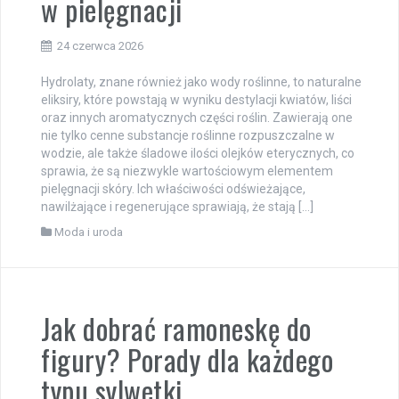
w pielęgnacji
24 czerwca 2026
Hydrolaty, znane również jako wody roślinne, to naturalne
eliksiry, które powstają w wyniku destylacji kwiatów, liści
oraz innych aromatycznych części roślin. Zawierają one
nie tylko cenne substancje roślinne rozpuszczalne w
wodzie, ale także śladowe ilości olejków eterycznych, co
sprawia, że są niezwykle wartościowym elementem
pielęgnacji skóry. Ich właściwości odświeżające,
nawilżające i regenerujące sprawiają, że stają […]
Moda i uroda
Jak dobrać ramoneskę do
figury? Porady dla każdego
typu sylwetki