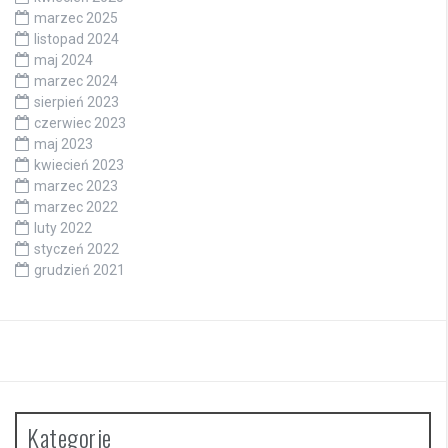
marzec 2025
listopad 2024
maj 2024
marzec 2024
sierpień 2023
czerwiec 2023
maj 2023
kwiecień 2023
marzec 2023
marzec 2022
luty 2022
styczeń 2022
grudzień 2021
Kategorie