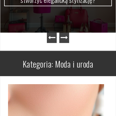
Kategoria:
Moda i uroda