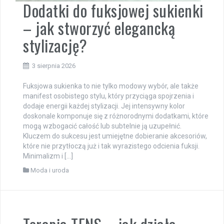
Dodatki do fuksjowej sukienki
– jak stworzyć elegancką
stylizację?
3 sierpnia 2026
Fuksjowa sukienka to nie tylko modowy wybór, ale także
manifest osobistego stylu, który przyciąga spojrzenia i
dodaje energii każdej stylizacji. Jej intensywny kolor
doskonale komponuje się z różnorodnymi dodatkami, które
mogą wzbogacić całość lub subtelnie ją uzupełnić.
Kluczem do sukcesu jest umiejętne dobieranie akcesoriów,
które nie przytłoczą już i tak wyrazistego odcienia fuksji.
Minimalizm i […]
Moda i uroda