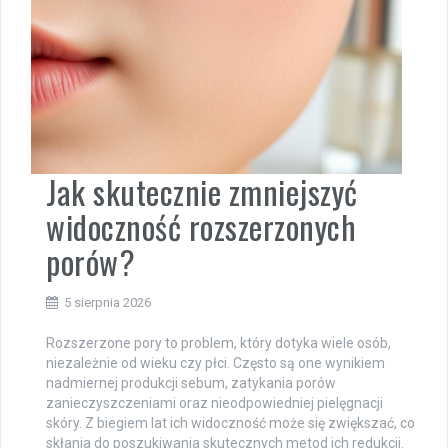
Jak skutecznie zmniejszyć
widoczność rozszerzonych
porów?
5 sierpnia 2026
Rozszerzone pory to problem, który dotyka wiele osób,
niezależnie od wieku czy płci. Często są one wynikiem
nadmiernej produkcji sebum, zatykania porów
zanieczyszczeniami oraz nieodpowiedniej pielęgnacji
skóry. Z biegiem lat ich widoczność może się zwiększać, co
skłania do poszukiwania skutecznych metod ich redukcji.