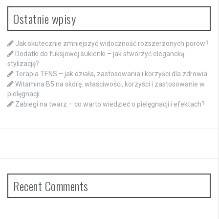
Ostatnie wpisy
Jak skutecznie zmniejszyć widoczność rozszerzonych porów?
Dodatki do fuksjowej sukienki – jak stworzyć elegancką
stylizację?
Terapia TENS – jak działa, zastosowania i korzyści dla zdrowia
Witamina B5 na skórę: właściwości, korzyści i zastosowanie w
pielęgnacji
Zabiegi na twarz – co warto wiedzieć o pielęgnacji i efektach?
Recent Comments