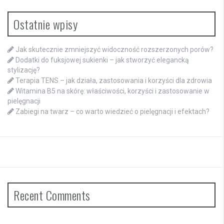
Ostatnie wpisy
Jak skutecznie zmniejszyć widoczność rozszerzonych porów?
Dodatki do fuksjowej sukienki – jak stworzyć elegancką
stylizację?
Terapia TENS – jak działa, zastosowania i korzyści dla zdrowia
Witamina B5 na skórę: właściwości, korzyści i zastosowanie w
pielęgnacji
Zabiegi na twarz – co warto wiedzieć o pielęgnacji i efektach?
Recent Comments