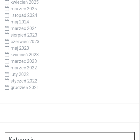
kwiecień 2025
marzec 2025
listopad 2024
maj 2024
marzec 2024
sierpień 2023
czerwiec 2023
maj 2023
kwiecień 2023
marzec 2023
marzec 2022
luty 2022
styczeń 2022
grudzień 2021
Kategorie