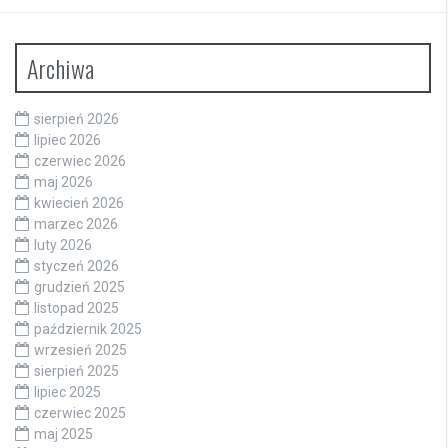
Archiwa
sierpień 2026
lipiec 2026
czerwiec 2026
maj 2026
kwiecień 2026
marzec 2026
luty 2026
styczeń 2026
grudzień 2025
listopad 2025
październik 2025
wrzesień 2025
sierpień 2025
lipiec 2025
czerwiec 2025
maj 2025