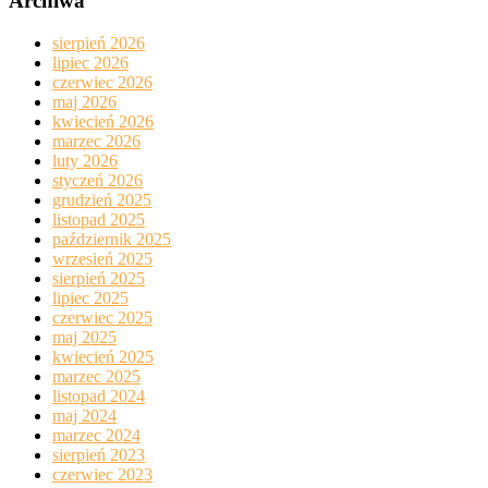
Archiwa
sierpień 2026
lipiec 2026
czerwiec 2026
maj 2026
kwiecień 2026
marzec 2026
luty 2026
styczeń 2026
grudzień 2025
listopad 2025
październik 2025
wrzesień 2025
sierpień 2025
lipiec 2025
czerwiec 2025
maj 2025
kwiecień 2025
marzec 2025
listopad 2024
maj 2024
marzec 2024
sierpień 2023
czerwiec 2023