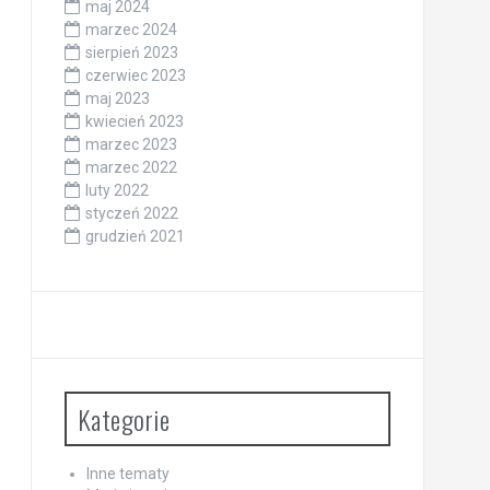
maj 2024
marzec 2024
sierpień 2023
czerwiec 2023
maj 2023
kwiecień 2023
marzec 2023
marzec 2022
luty 2022
styczeń 2022
grudzień 2021
Kategorie
Inne tematy