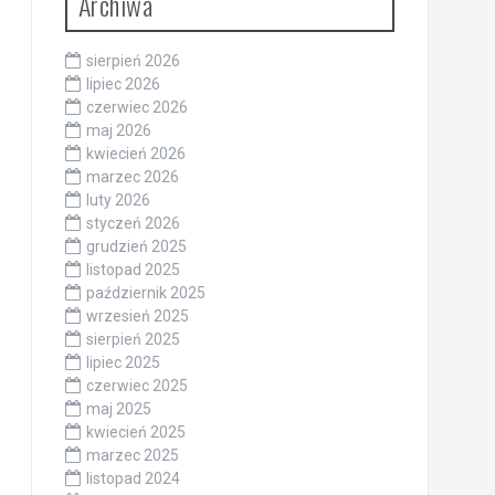
Archiwa
sierpień 2026
lipiec 2026
czerwiec 2026
maj 2026
kwiecień 2026
marzec 2026
luty 2026
styczeń 2026
grudzień 2025
listopad 2025
październik 2025
wrzesień 2025
sierpień 2025
lipiec 2025
czerwiec 2025
maj 2025
kwiecień 2025
marzec 2025
listopad 2024