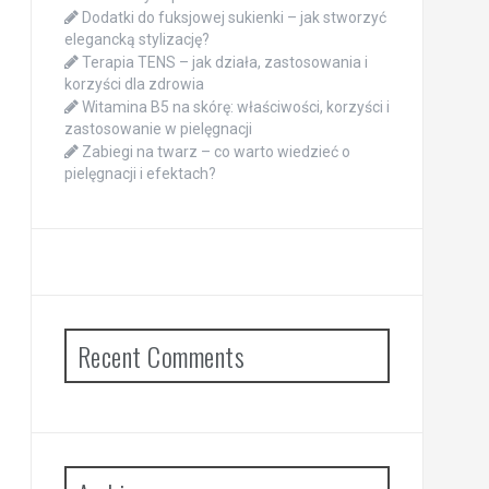
Dodatki do fuksjowej sukienki – jak stworzyć
elegancką stylizację?
Terapia TENS – jak działa, zastosowania i
korzyści dla zdrowia
Witamina B5 na skórę: właściwości, korzyści i
zastosowanie w pielęgnacji
Zabiegi na twarz – co warto wiedzieć o
pielęgnacji i efektach?
Recent Comments