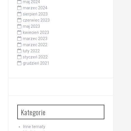
maj 2024
marzec 2024
sierpień 2023
czerwiec 2023
maj 2023
kwiecień 2023
marzec 2023
marzec 2022
luty 2022
styczeń 2022
grudzień 2021
Kategorie
Inne tematy