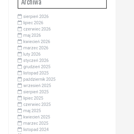
Archiwa
sierpień 2026
lipiec 2026
czerwiec 2026
maj 2026
kwiecień 2026
marzec 2026
luty 2026
styczeń 2026
grudzień 2025
listopad 2025
październik 2025
wrzesień 2025
sierpień 2025
lipiec 2025
czerwiec 2025
maj 2025
kwiecień 2025
marzec 2025
listopad 2024