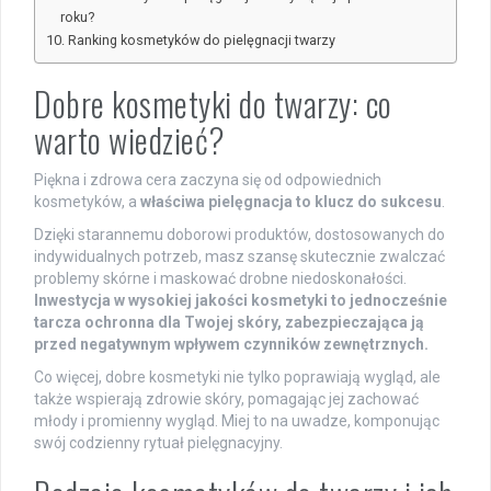
roku?
Ranking kosmetyków do pielęgnacji twarzy
Dobre kosmetyki do twarzy: co
warto wiedzieć?
Piękna i zdrowa cera zaczyna się od odpowiednich
kosmetyków, a
właściwa pielęgnacja to klucz do sukcesu
.
Dzięki starannemu doborowi produktów, dostosowanych do
indywidualnych potrzeb, masz szansę skutecznie zwalczać
problemy skórne i maskować drobne niedoskonałości.
Inwestycja w wysokiej jakości kosmetyki to jednocześnie
tarcza ochronna dla Twojej skóry, zabezpieczająca ją
przed negatywnym wpływem czynników zewnętrznych.
Co więcej, dobre kosmetyki nie tylko poprawiają wygląd, ale
także wspierają zdrowie skóry, pomagając jej zachować
młody i promienny wygląd. Miej to na uwadze, komponując
swój codzienny rytuał pielęgnacyjny.