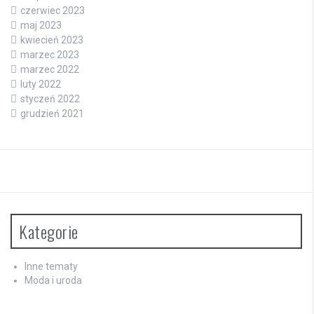
czerwiec 2023
maj 2023
kwiecień 2023
marzec 2023
marzec 2022
luty 2022
styczeń 2022
grudzień 2021
Kategorie
Inne tematy
Moda i uroda