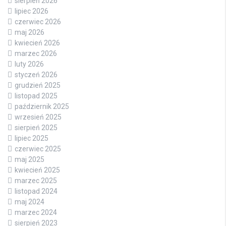
sierpień 2026
lipiec 2026
czerwiec 2026
maj 2026
kwiecień 2026
marzec 2026
luty 2026
styczeń 2026
grudzień 2025
listopad 2025
październik 2025
wrzesień 2025
sierpień 2025
lipiec 2025
czerwiec 2025
maj 2025
kwiecień 2025
marzec 2025
listopad 2024
maj 2024
marzec 2024
sierpień 2023