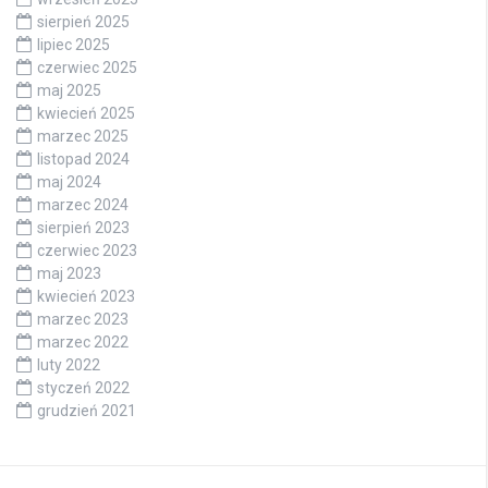
sierpień 2025
lipiec 2025
czerwiec 2025
maj 2025
kwiecień 2025
marzec 2025
listopad 2024
maj 2024
marzec 2024
sierpień 2023
czerwiec 2023
maj 2023
kwiecień 2023
marzec 2023
marzec 2022
luty 2022
styczeń 2022
grudzień 2021