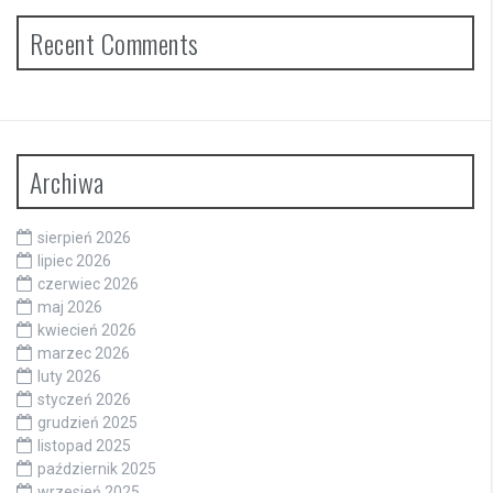
Recent Comments
Archiwa
sierpień 2026
lipiec 2026
czerwiec 2026
maj 2026
kwiecień 2026
marzec 2026
luty 2026
styczeń 2026
grudzień 2025
listopad 2025
październik 2025
wrzesień 2025