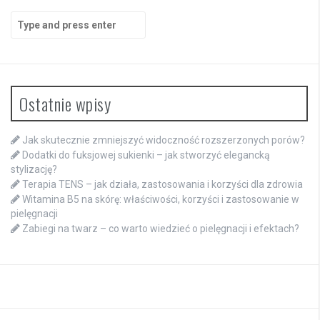
Search
for:
Ostatnie wpisy
Jak skutecznie zmniejszyć widoczność rozszerzonych porów?
Dodatki do fuksjowej sukienki – jak stworzyć elegancką
stylizację?
Terapia TENS – jak działa, zastosowania i korzyści dla zdrowia
Witamina B5 na skórę: właściwości, korzyści i zastosowanie w
pielęgnacji
Zabiegi na twarz – co warto wiedzieć o pielęgnacji i efektach?