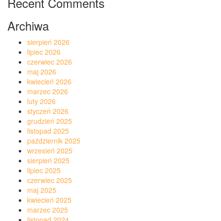
Recent Comments
Archiwa
sierpień 2026
lipiec 2026
czerwiec 2026
maj 2026
kwiecień 2026
marzec 2026
luty 2026
styczeń 2026
grudzień 2025
listopad 2025
październik 2025
wrzesień 2025
sierpień 2025
lipiec 2025
czerwiec 2025
maj 2025
kwiecień 2025
marzec 2025
listopad 2024