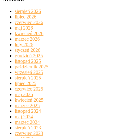
sierpień 2026
lipiec 2026
czerwiec 2026
maj 2026
kwiecień 2026
marzec 2026
luty 2026
styczeń 2026
grudzień 2025
listopad 2025
październik 2025
wrzesień 2025
sierpień 2025
lipiec 2025
czerwiec 2025
maj 2025
kwiecień 2025
marzec 2025
listopad 2024
maj 2024
marzec 2024
sierpień 2023
czerwiec 2023