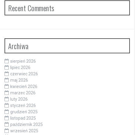
Recent Comments
Archiwa
sierpień 2026
lipiec 2026
czerwiec 2026
maj 2026
kwiecień 2026
marzec 2026
luty 2026
styczeń 2026
grudzień 2025
listopad 2025
październik 2025
wrzesień 2025