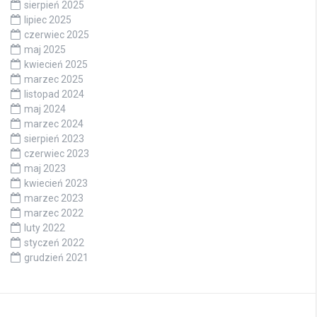
sierpień 2025
lipiec 2025
czerwiec 2025
maj 2025
kwiecień 2025
marzec 2025
listopad 2024
maj 2024
marzec 2024
sierpień 2023
czerwiec 2023
maj 2023
kwiecień 2023
marzec 2023
marzec 2022
luty 2022
styczeń 2022
grudzień 2021