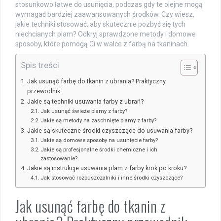
stosunkowo łatwe do usunięcia, podczas gdy te olejne mogą
wymagać bardziej zaawansowanych środków. Czy wiesz,
jakie techniki stosować, aby skutecznie pozbyć się tych
niechcianych plam? Odkryj sprawdzone metody i domowe
sposoby, które pomogą Ci w walce z farbą na tkaninach.
Spis treści
Jak usunąć farbę do tkanin z ubrania? Praktyczny
przewodnik
Jakie są techniki usuwania farby z ubrań?
Jak usunąć świeże plamy z farby?
Jakie są metody na zaschnięte plamy z farby?
Jakie są skuteczne środki czyszczące do usuwania farby?
Jakie są domowe sposoby na usunięcie farby?
Jakie są profesjonalne środki chemiczne i ich
zastosowanie?
Jakie są instrukcje usuwania plam z farby krok po kroku?
Jak stosować rozpuszczalniki i inne środki czyszczące?
Jak usunąć farbę do tkanin z