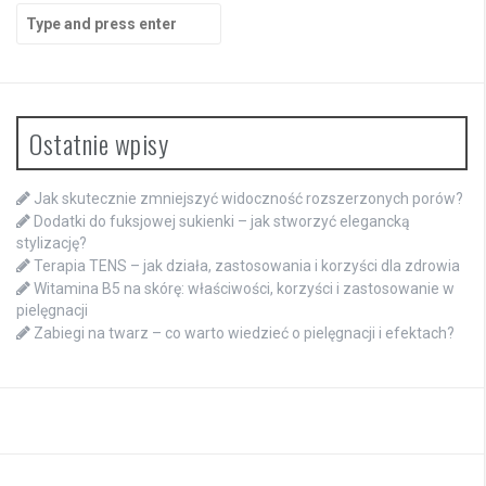
Search
for:
Ostatnie wpisy
Jak skutecznie zmniejszyć widoczność rozszerzonych porów?
Dodatki do fuksjowej sukienki – jak stworzyć elegancką
stylizację?
Terapia TENS – jak działa, zastosowania i korzyści dla zdrowia
Witamina B5 na skórę: właściwości, korzyści i zastosowanie w
pielęgnacji
Zabiegi na twarz – co warto wiedzieć o pielęgnacji i efektach?