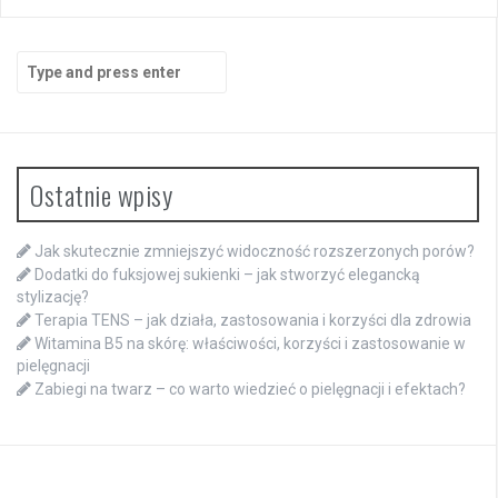
Search
for:
Ostatnie wpisy
Jak skutecznie zmniejszyć widoczność rozszerzonych porów?
Dodatki do fuksjowej sukienki – jak stworzyć elegancką
stylizację?
Terapia TENS – jak działa, zastosowania i korzyści dla zdrowia
Witamina B5 na skórę: właściwości, korzyści i zastosowanie w
pielęgnacji
Zabiegi na twarz – co warto wiedzieć o pielęgnacji i efektach?