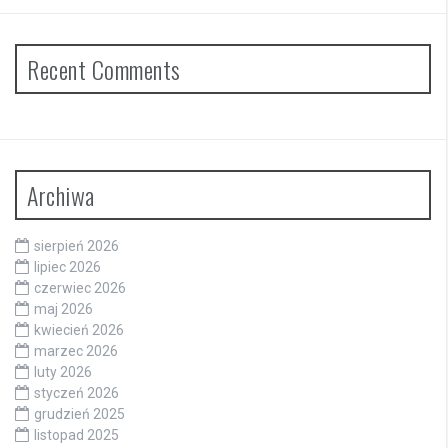
Recent Comments
Archiwa
sierpień 2026
lipiec 2026
czerwiec 2026
maj 2026
kwiecień 2026
marzec 2026
luty 2026
styczeń 2026
grudzień 2025
listopad 2025