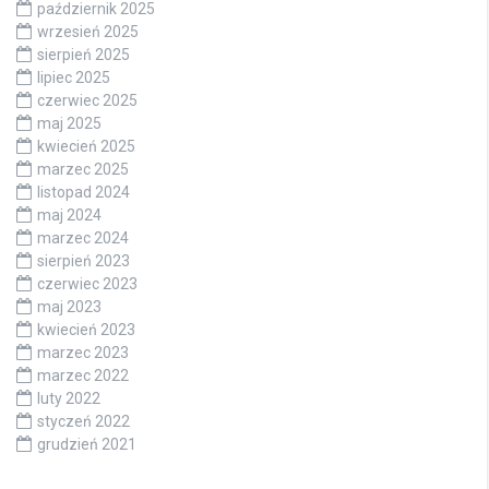
październik 2025
wrzesień 2025
sierpień 2025
lipiec 2025
czerwiec 2025
maj 2025
kwiecień 2025
marzec 2025
listopad 2024
maj 2024
marzec 2024
sierpień 2023
czerwiec 2023
maj 2023
kwiecień 2023
marzec 2023
marzec 2022
luty 2022
styczeń 2022
grudzień 2021