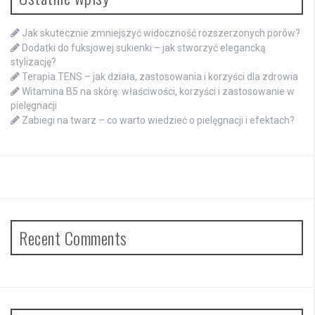
Jak skutecznie zmniejszyć widoczność rozszerzonych porów?
Dodatki do fuksjowej sukienki – jak stworzyć elegancką
stylizację?
Terapia TENS – jak działa, zastosowania i korzyści dla zdrowia
Witamina B5 na skórę: właściwości, korzyści i zastosowanie w
pielęgnacji
Zabiegi na twarz – co warto wiedzieć o pielęgnacji i efektach?
Recent Comments