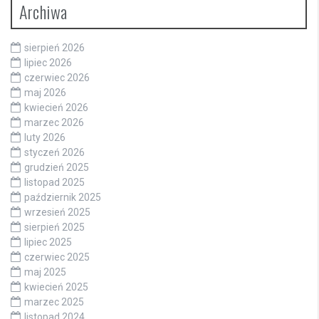
Archiwa
sierpień 2026
lipiec 2026
czerwiec 2026
maj 2026
kwiecień 2026
marzec 2026
luty 2026
styczeń 2026
grudzień 2025
listopad 2025
październik 2025
wrzesień 2025
sierpień 2025
lipiec 2025
czerwiec 2025
maj 2025
kwiecień 2025
marzec 2025
listopad 2024