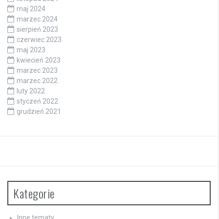
maj 2024
marzec 2024
sierpień 2023
czerwiec 2023
maj 2023
kwiecień 2023
marzec 2023
marzec 2022
luty 2022
styczeń 2022
grudzień 2021
Kategorie
Inne tematy