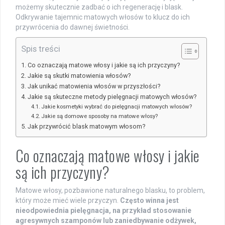
możemy skutecznie zadbać o ich regenerację i blask.
Odkrywanie tajemnic matowych włosów to klucz do ich
przywrócenia do dawnej świetności.
Spis treści
Co oznaczają matowe włosy i jakie są ich przyczyny?
Jakie są skutki matowienia włosów?
Jak unikać matowienia włosów w przyszłości?
Jakie są skuteczne metody pielęgnacji matowych włosów?
Jakie kosmetyki wybrać do pielęgnacji matowych włosów?
Jakie są domowe sposoby na matowe włosy?
Jak przywrócić blask matowym włosom?
Co oznaczają matowe włosy i jakie
są ich przyczyny?
Matowe włosy, pozbawione naturalnego blasku, to problem,
który może mieć wiele przyczyn.
Często winna jest
nieodpowiednia pielęgnacja, na przykład stosowanie
agresywnych szamponów lub zaniedbywanie odżywek,