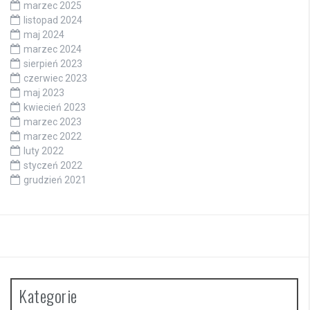
marzec 2025
listopad 2024
maj 2024
marzec 2024
sierpień 2023
czerwiec 2023
maj 2023
kwiecień 2023
marzec 2023
marzec 2022
luty 2022
styczeń 2022
grudzień 2021
Kategorie