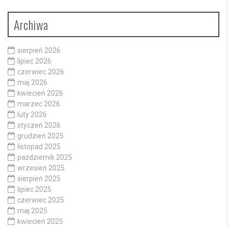
Archiwa
sierpień 2026
lipiec 2026
czerwiec 2026
maj 2026
kwiecień 2026
marzec 2026
luty 2026
styczeń 2026
grudzień 2025
listopad 2025
październik 2025
wrzesień 2025
sierpień 2025
lipiec 2025
czerwiec 2025
maj 2025
kwiecień 2025