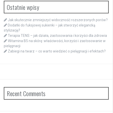
Ostatnie wpisy
Jak skutecznie zmniejszyć widoczność rozszerzonych porów?
Dodatki do fuksjowej sukienki – jak stworzyć elegancką
stylizację?
Terapia TENS – jak działa, zastosowania i korzyści dla zdrowia
Witamina B5 na skórę: właściwości, korzyści i zastosowanie w
pielęgnacji
Zabiegi na twarz – co warto wiedzieć o pielęgnacji i efektach?
Recent Comments