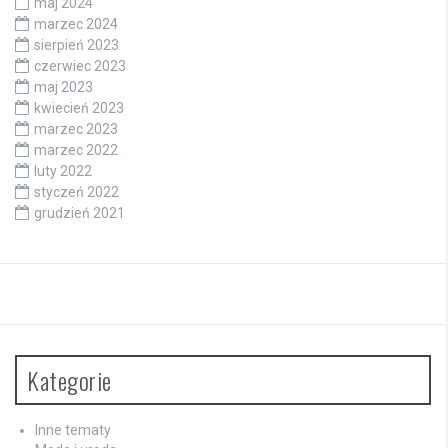
maj 2024
marzec 2024
sierpień 2023
czerwiec 2023
maj 2023
kwiecień 2023
marzec 2023
marzec 2022
luty 2022
styczeń 2022
grudzień 2021
Kategorie
Inne tematy