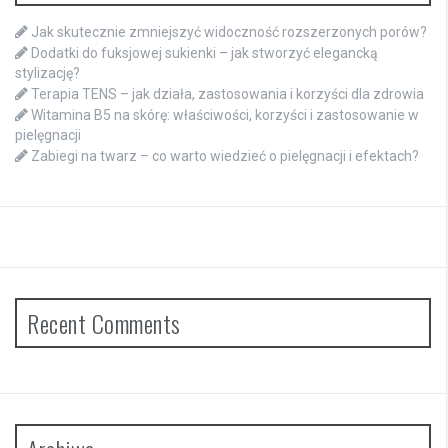
Jak skutecznie zmniejszyć widoczność rozszerzonych porów?
Dodatki do fuksjowej sukienki – jak stworzyć elegancką
stylizację?
Terapia TENS – jak działa, zastosowania i korzyści dla zdrowia
Witamina B5 na skórę: właściwości, korzyści i zastosowanie w
pielęgnacji
Zabiegi na twarz – co warto wiedzieć o pielęgnacji i efektach?
Recent Comments