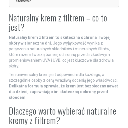
efektów?
Naturalny krem z filtrem – co to
jest?
Naturalny krem z filtrem to skuteczna ochrona Twojej
skóry w słoneczne dni.
Jego wyjątkowość wynika z
połączenia naturalnych składników i mineralnych filtrów,
które razem tworzą barierę ochronną przed szkodliwym
promieniowaniem UVA i UVB, co jest kluczowe dla zdrowia
skóry.
Ten uniwersalny krem jest odpowiedni dla każdego, a
szczególnie osoby z cerą wrażliwą docenią jego właściwości.
Delikatna formuła sprawia, że krem jest bezpieczny nawet
dla dzieci, zapewniając im skuteczną ochronę przed
słońcem.
Dlaczego warto wybierać naturalne
kremy z filtrem?