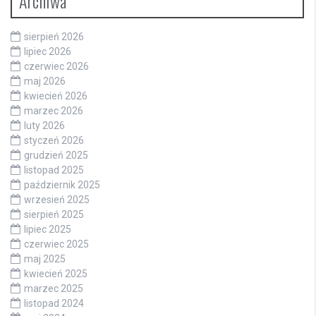
Archiwa
sierpień 2026
lipiec 2026
czerwiec 2026
maj 2026
kwiecień 2026
marzec 2026
luty 2026
styczeń 2026
grudzień 2025
listopad 2025
październik 2025
wrzesień 2025
sierpień 2025
lipiec 2025
czerwiec 2025
maj 2025
kwiecień 2025
marzec 2025
listopad 2024