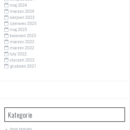
maj 2024
marzec 2024
sierpień 2023
czerwiec 2023
maj 2023
kwiecień 2023
marzec 2023
marzec 2022
luty 2022
styczeń 2022
grudzień 2021
Kategorie
Inne tematy