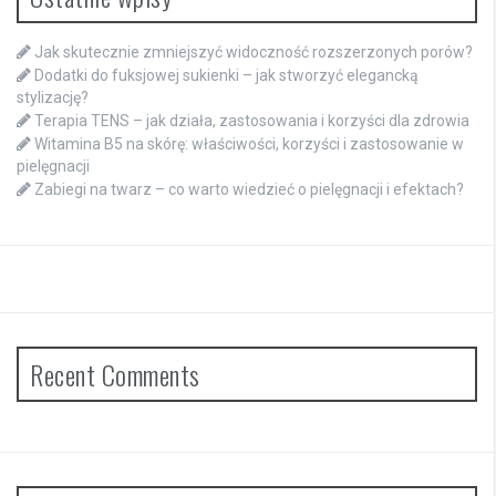
Jak skutecznie zmniejszyć widoczność rozszerzonych porów?
Dodatki do fuksjowej sukienki – jak stworzyć elegancką
stylizację?
Terapia TENS – jak działa, zastosowania i korzyści dla zdrowia
Witamina B5 na skórę: właściwości, korzyści i zastosowanie w
pielęgnacji
Zabiegi na twarz – co warto wiedzieć o pielęgnacji i efektach?
Recent Comments