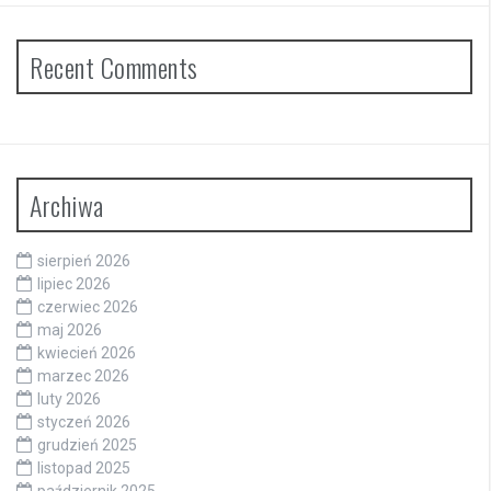
Recent Comments
Archiwa
sierpień 2026
lipiec 2026
czerwiec 2026
maj 2026
kwiecień 2026
marzec 2026
luty 2026
styczeń 2026
grudzień 2025
listopad 2025
październik 2025