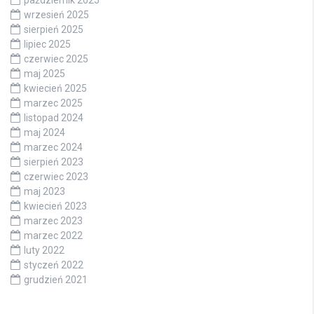
wrzesień 2025
sierpień 2025
lipiec 2025
czerwiec 2025
maj 2025
kwiecień 2025
marzec 2025
listopad 2024
maj 2024
marzec 2024
sierpień 2023
czerwiec 2023
maj 2023
kwiecień 2023
marzec 2023
marzec 2022
luty 2022
styczeń 2022
grudzień 2021