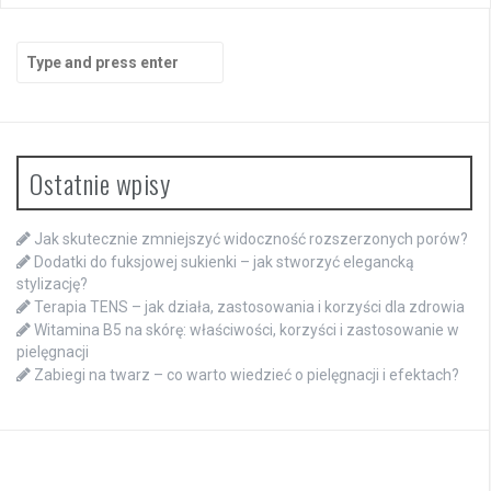
Search
for:
Ostatnie wpisy
Jak skutecznie zmniejszyć widoczność rozszerzonych porów?
Dodatki do fuksjowej sukienki – jak stworzyć elegancką
stylizację?
Terapia TENS – jak działa, zastosowania i korzyści dla zdrowia
Witamina B5 na skórę: właściwości, korzyści i zastosowanie w
pielęgnacji
Zabiegi na twarz – co warto wiedzieć o pielęgnacji i efektach?