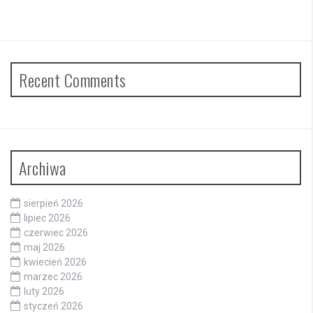
Recent Comments
Archiwa
sierpień 2026
lipiec 2026
czerwiec 2026
maj 2026
kwiecień 2026
marzec 2026
luty 2026
styczeń 2026