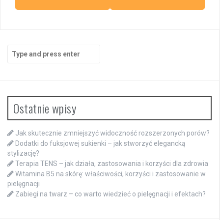
Search
for:
Ostatnie wpisy
Jak skutecznie zmniejszyć widoczność rozszerzonych porów?
Dodatki do fuksjowej sukienki – jak stworzyć elegancką
stylizację?
Terapia TENS – jak działa, zastosowania i korzyści dla zdrowia
Witamina B5 na skórę: właściwości, korzyści i zastosowanie w
pielęgnacji
Zabiegi na twarz – co warto wiedzieć o pielęgnacji i efektach?