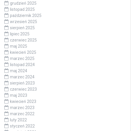
grudzień 2025
listopad 2025
październik 2025
wrzesień 2025
sierpień 2025
lipiec 2025
czerwiec 2025
maj 2025
kwiecień 2025
marzec 2025
listopad 2024
maj 2024
marzec 2024
sierpień 2023
czerwiec 2023
maj 2023
kwiecień 2023
marzec 2023
marzec 2022
luty 2022
styczeń 2022