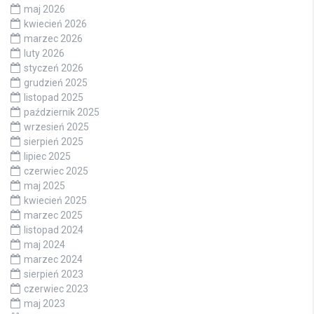
maj 2026
kwiecień 2026
marzec 2026
luty 2026
styczeń 2026
grudzień 2025
listopad 2025
październik 2025
wrzesień 2025
sierpień 2025
lipiec 2025
czerwiec 2025
maj 2025
kwiecień 2025
marzec 2025
listopad 2024
maj 2024
marzec 2024
sierpień 2023
czerwiec 2023
maj 2023