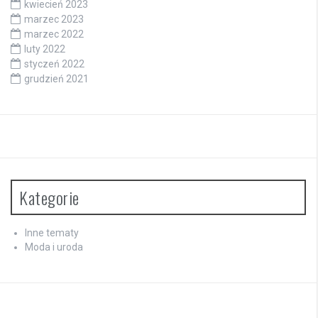
kwiecień 2023
marzec 2023
marzec 2022
luty 2022
styczeń 2022
grudzień 2021
Kategorie
Inne tematy
Moda i uroda