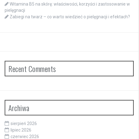
Witamina B5 na skórę: właściwości, korzyści i zastosowanie w
pielęgnacji
Zabiegi na twarz – co warto wiedzieć o pielęgnacji i efektach?
Recent Comments
Archiwa
sierpień 2026
lipiec 2026
czerwiec 2026