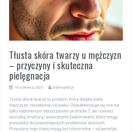
Tłusta skóra twarzy u mężczyzn
– przyczyny i skuteczna
pielęgnacja
16 czerwca 2025
Stylowa40.pl
Tłusta skóra twarzy to problem, który dotyka wielu
mężczyzn, niezależnie od wieku. Charakteryzuje się ona nie
tylko nadmiernym błyszczeniem w strefie T, ale również
szorstką strukturą i widocznymi zaskórnikami, które mogą
prowadzić do poważniejszych problemów skórnych.
Przyczyny tego stanu mogą być różnorodne – od genetyki,