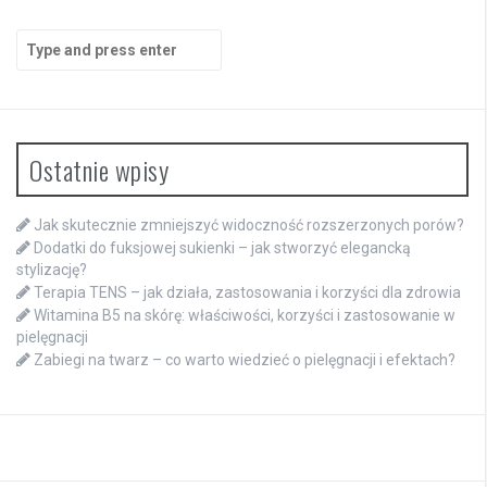
Search
for:
Ostatnie wpisy
Jak skutecznie zmniejszyć widoczność rozszerzonych porów?
Dodatki do fuksjowej sukienki – jak stworzyć elegancką
stylizację?
Terapia TENS – jak działa, zastosowania i korzyści dla zdrowia
Witamina B5 na skórę: właściwości, korzyści i zastosowanie w
pielęgnacji
Zabiegi na twarz – co warto wiedzieć o pielęgnacji i efektach?