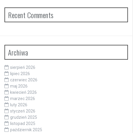
Recent Comments
Archiwa
sierpień 2026
lipiec 2026
czerwiec 2026
maj 2026
kwiecień 2026
marzec 2026
luty 2026
styczeń 2026
grudzień 2025
listopad 2025
październik 2025