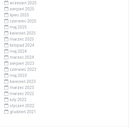
wrzesień 2025
sierpień 2025
lipiec 2025
czerwiec 2025
maj 2025
kwiecień 2025
marzec 2025
listopad 2024
maj 2024
marzec 2024
sierpień 2023
czerwiec 2023
maj 2023
kwiecień 2023
marzec 2023
marzec 2022
luty 2022
styczeń 2022
grudzień 2021