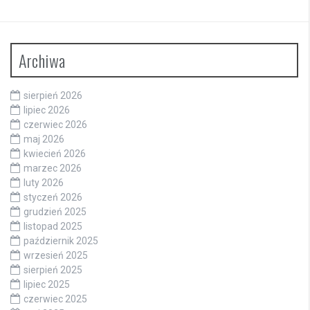
Archiwa
sierpień 2026
lipiec 2026
czerwiec 2026
maj 2026
kwiecień 2026
marzec 2026
luty 2026
styczeń 2026
grudzień 2025
listopad 2025
październik 2025
wrzesień 2025
sierpień 2025
lipiec 2025
czerwiec 2025