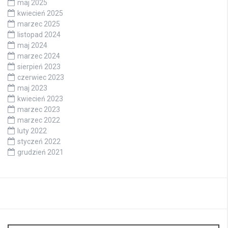
maj 2025
kwiecień 2025
marzec 2025
listopad 2024
maj 2024
marzec 2024
sierpień 2023
czerwiec 2023
maj 2023
kwiecień 2023
marzec 2023
marzec 2022
luty 2022
styczeń 2022
grudzień 2021