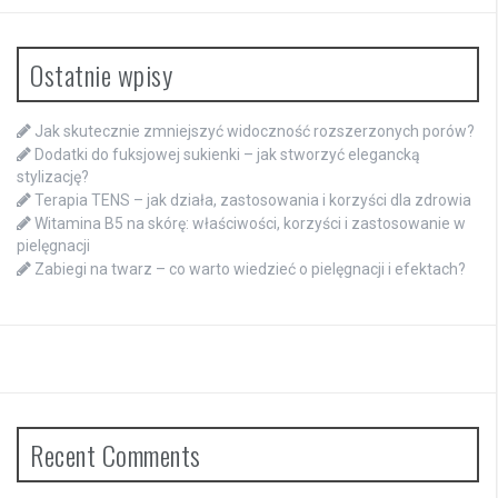
Ostatnie wpisy
Jak skutecznie zmniejszyć widoczność rozszerzonych porów?
Dodatki do fuksjowej sukienki – jak stworzyć elegancką
stylizację?
Terapia TENS – jak działa, zastosowania i korzyści dla zdrowia
Witamina B5 na skórę: właściwości, korzyści i zastosowanie w
pielęgnacji
Zabiegi na twarz – co warto wiedzieć o pielęgnacji i efektach?
Recent Comments