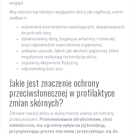
wygląd.
Aby cieszyć się młodym wyglądem skóry jak najdłużej, warto
zadbać o:
wybieranie kosmetyków nawilżających, dopasowanych
do potrzeb cery,
zbilansowaną dietę, bogatą w witaminy i minerały,
oraz odpowiednie nawodnienie organizmu,
unikanie używek, takich jak alkohol i papierosy, które
negatywnie wpływają na kondycję skóry,
regularną aktywność fizyczną,
odpowiednią ilość snu.
Jakie jest znaczenie ochrony
przeciwsłonecznej w profilaktyce
zmian skórnych?
Zdrowie naszej skóry w dużej mierze zależy od ochrony
przed słońcem.
Promieniowanie ultrafioletowe, choć
niewidoczne, ma ogromny wpływ na jej kondycję,
przyspieszając proces starzenia i przyczyniając się do