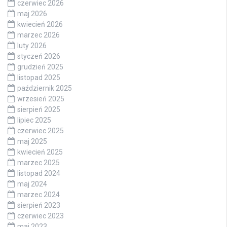
czerwiec 2026
maj 2026
kwiecień 2026
marzec 2026
luty 2026
styczeń 2026
grudzień 2025
listopad 2025
październik 2025
wrzesień 2025
sierpień 2025
lipiec 2025
czerwiec 2025
maj 2025
kwiecień 2025
marzec 2025
listopad 2024
maj 2024
marzec 2024
sierpień 2023
czerwiec 2023
maj 2023