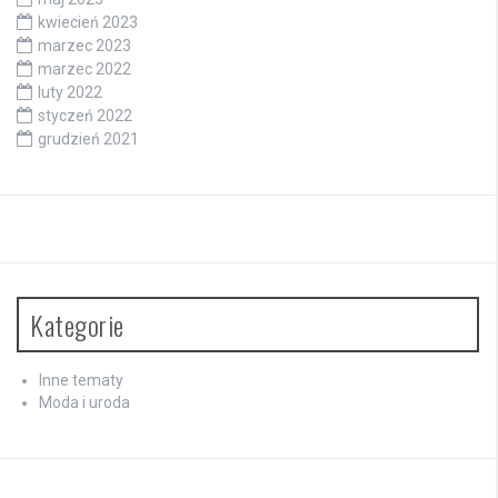
kwiecień 2023
marzec 2023
marzec 2022
luty 2022
styczeń 2022
grudzień 2021
Kategorie
Inne tematy
Moda i uroda