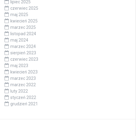
lipiec 2025
czerwiec 2025
maj 2025
kwiecień 2025
marzec 2025
listopad 2024
maj 2024
marzec 2024
sierpień 2023
czerwiec 2023
maj 2023
kwiecień 2023
marzec 2023
marzec 2022
luty 2022
styczeń 2022
grudzień 2021