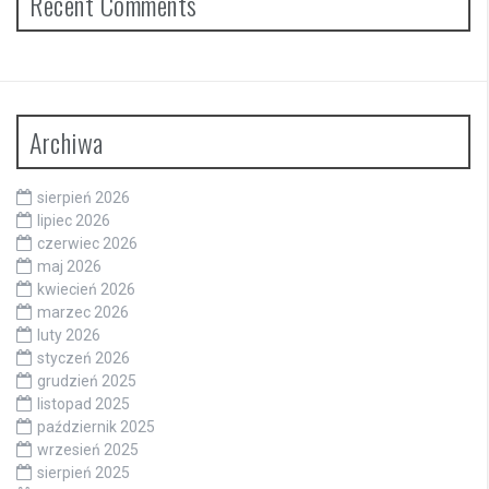
Recent Comments
Archiwa
sierpień 2026
lipiec 2026
czerwiec 2026
maj 2026
kwiecień 2026
marzec 2026
luty 2026
styczeń 2026
grudzień 2025
listopad 2025
październik 2025
wrzesień 2025
sierpień 2025