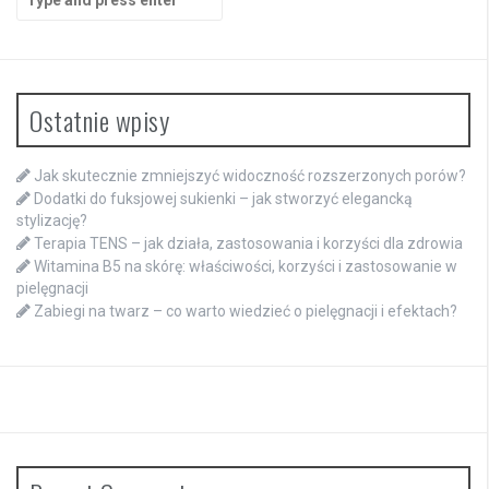
for:
Ostatnie wpisy
Jak skutecznie zmniejszyć widoczność rozszerzonych porów?
Dodatki do fuksjowej sukienki – jak stworzyć elegancką
stylizację?
Terapia TENS – jak działa, zastosowania i korzyści dla zdrowia
Witamina B5 na skórę: właściwości, korzyści i zastosowanie w
pielęgnacji
Zabiegi na twarz – co warto wiedzieć o pielęgnacji i efektach?