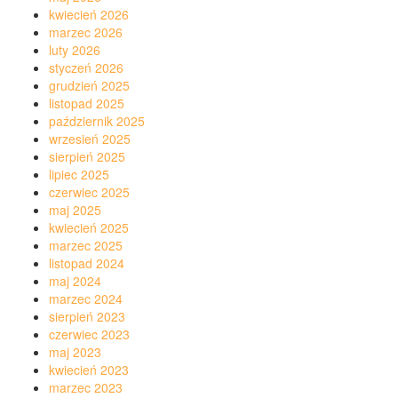
kwiecień 2026
marzec 2026
luty 2026
styczeń 2026
grudzień 2025
listopad 2025
październik 2025
wrzesień 2025
sierpień 2025
lipiec 2025
czerwiec 2025
maj 2025
kwiecień 2025
marzec 2025
listopad 2024
maj 2024
marzec 2024
sierpień 2023
czerwiec 2023
maj 2023
kwiecień 2023
marzec 2023